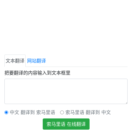
文本翻译
网站翻译
把要翻译的内容输入到文本框里
中文 翻译到 索马里语
索马里语 翻译到 中文
索马里语 在线翻译