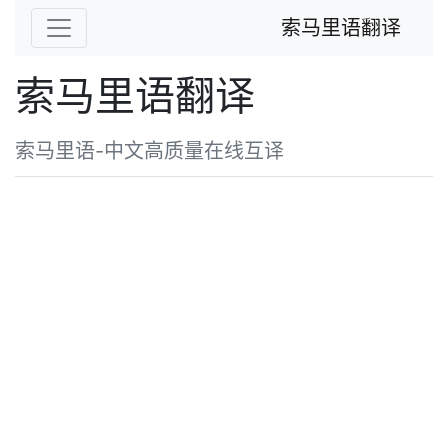
索马里语翻译
索马里语翻译
索马里语-中文高质量在线互译